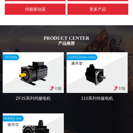
伺服驱动器
更多产品
PRODUCT CENTER
产品推荐
110系列伺服电机
ZF25系列伺服电机