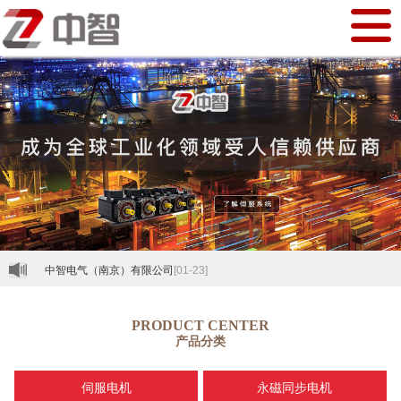
中智电气（南京）有限公司
[01-23]
PRODUCT CENTER
产品分类
伺服电机
永磁同步电机