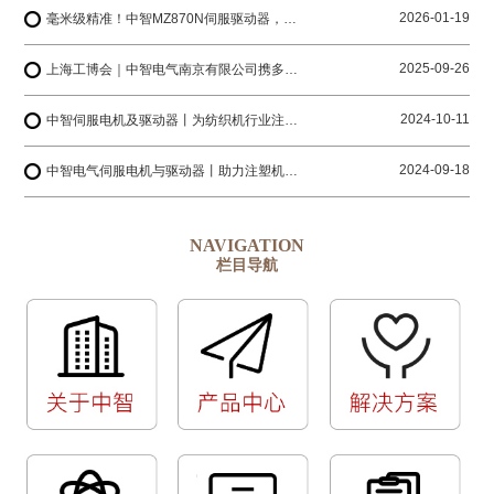
2026-01-19
毫米级精准！中智MZ870N伺服驱动器，解锁工业4.0智造密码
2025-09-26
上海工博会｜中智电气南京有限公司携多系列产品与您相约上海国家会展中心
2024-10-11
中智伺服电机及驱动器丨为纺织机行业注入创新动力
2024-09-18
中智电气伺服电机与驱动器丨助力注塑机生产厂家迈向更高水平
NAVIGATION
栏目导航