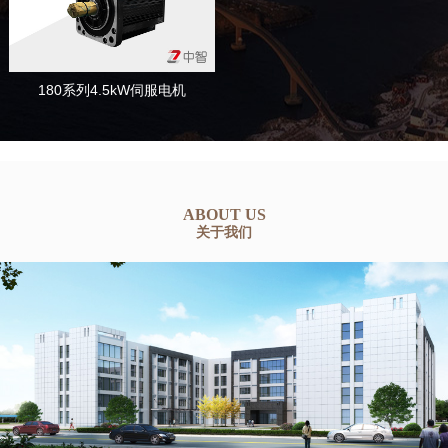
180系列4.5kW伺服电机
ABOUT US
关于我们