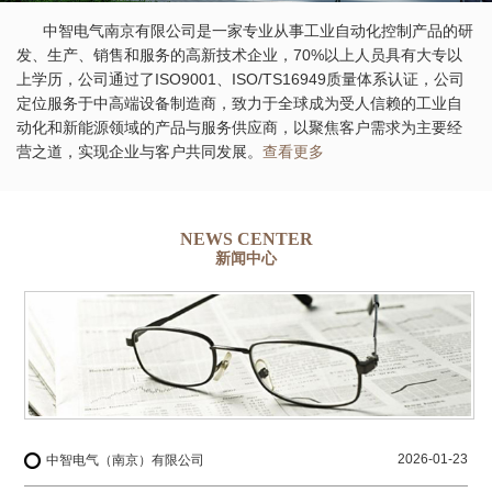
中智电气南京有限公司是一家专业从事工业自动化控制产品的研
发、生产、销售和服务的高新技术企业，70%以上人员具有大专以
上学历，公司通过了ISO9001、ISO/TS16949质量体系认证，公司
定位服务于中高端设备制造商，致力于全球成为受人信赖的工业自
动化和新能源领域的产品与服务供应商，以聚焦客户需求为主要经
营之道，实现企业与客户共同发展。
查看更多
NEWS CENTER
新闻中心
2026-01-23
中智电气（南京）有限公司