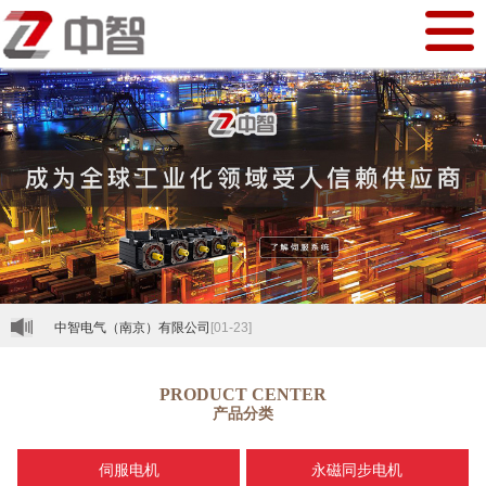
中智电气（南京）有限公司
[01-23]
PRODUCT CENTER
产品分类
伺服电机
永磁同步电机