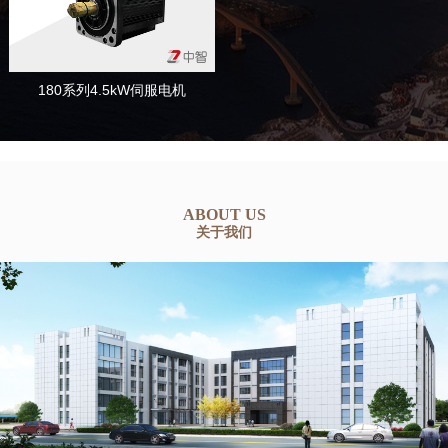
180系列4.5kW伺服电机
ABOUT US
关于我们