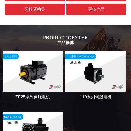
伺服驱动器
更多产品
PRODUCT CENTER
产品推荐
110系列伺服电机
ZF25系列伺服电机