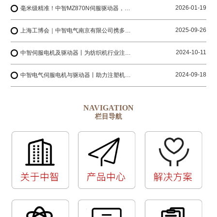
2026-01-19
毫米级精准！中智MZ870N伺服驱动器，解锁工业4.0智造密码
2025-09-26
上海工博会｜中智电气南京有限公司携多系列产品与您相约上海国家会展中心
2024-10-11
中智伺服电机及驱动器丨为纺织机行业注入创新动力
2024-09-18
中智电气伺服电机与驱动器丨助力注塑机生产厂家迈向更高水平
NAVIGATION
栏目导航