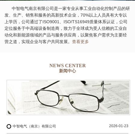
中智电气南京有限公司是一家专业从事工业自动化控制产品的研
发、生产、销售和服务的高新技术企业，70%以上人员具有大专以
上学历，公司通过了ISO9001、ISO/TS16949质量体系认证，公司
定位服务于中高端设备制造商，致力于全球成为受人信赖的工业自
动化和新能源领域的产品与服务供应商，以聚焦客户需求为主要经
营之道，实现企业与客户共同发展。
查看更多
NEWS CENTER
新闻中心
2026-01-23
中智电气（南京）有限公司