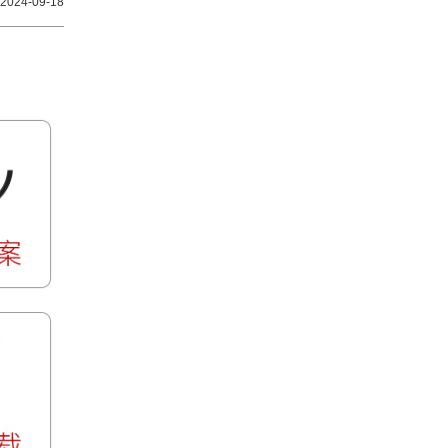
2024-09-18