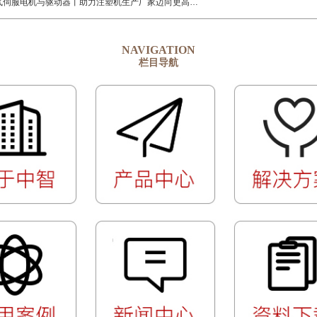
中智电气伺服电机与驱动器丨助力注塑机生产厂家迈向更高水平
NAVIGATION
栏目导航