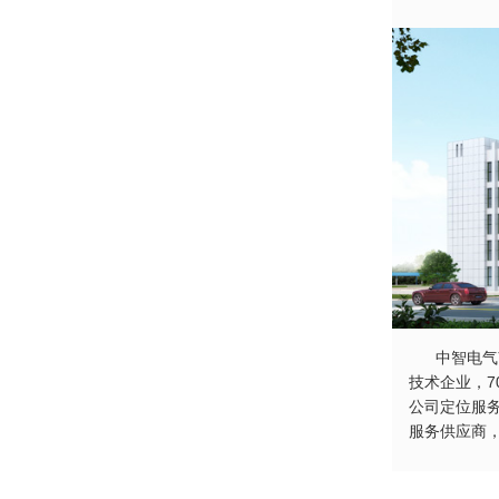
中智电气南
技术企业，7
公司定位服
服务供应商