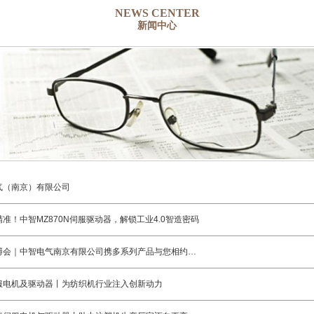
NEWS CENTER
新闻中心
气（南京）有限公司
准！中智MZ870N伺服驱动器，解锁工业4.0智造密码
上海工博会｜中智电气南京有限公司携多系列产品与您相约上海国家会展中心
服电机及驱动器丨为纺织机行业注入创新动力