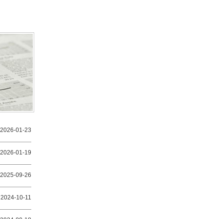
2026-01-23
2026-01-19
2025-09-26
2024-10-11