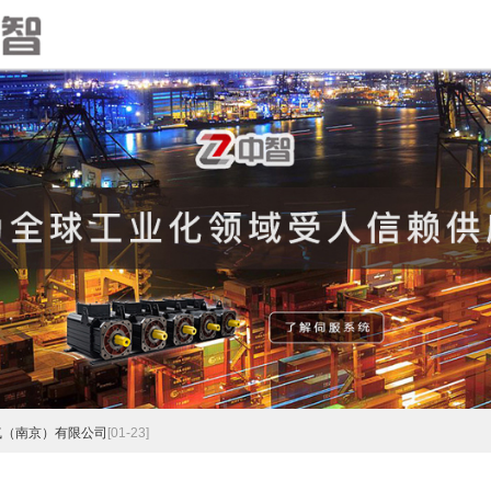
气（南京）有限公司
[01-23]