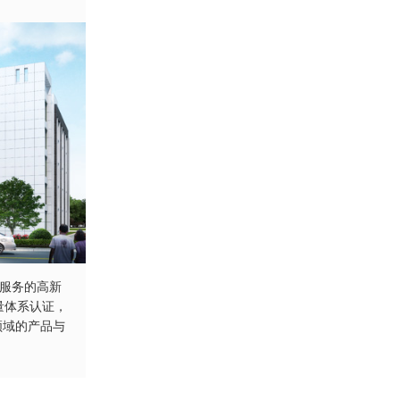
服务的高新
质量体系认证，
领域的产品与