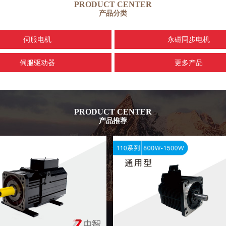
PRODUCT CENTER
产品分类
伺服电机
永磁同步电机
伺服驱动器
更多产品
PRODUCT CENTER
产品推荐