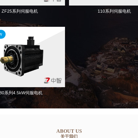
110系列伺服电机
ZF25系列伺服电机
180系列4.5kW伺服电机
ABOUT US
关于我们