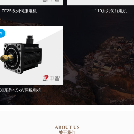
110系列伺服电机
ZF25系列伺服电机
180系列4.5kW伺服电机
ABOUT US
关于我们