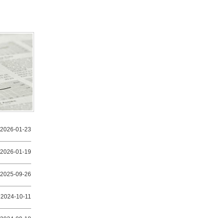
2026-01-23
2026-01-19
2025-09-26
2024-10-11