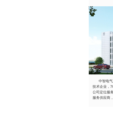
中智电气南
技术企业，7
公司定位服
服务供应商