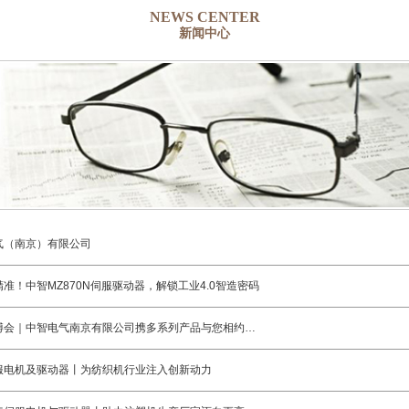
NEWS CENTER
新闻中心
气（南京）有限公司
准！中智MZ870N伺服驱动器，解锁工业4.0智造密码
上海工博会｜中智电气南京有限公司携多系列产品与您相约上海国家会展中心
服电机及驱动器丨为纺织机行业注入创新动力