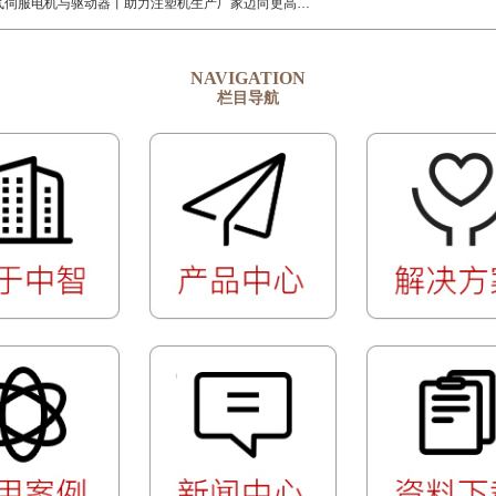
中智电气伺服电机与驱动器丨助力注塑机生产厂家迈向更高水平
NAVIGATION
栏目导航