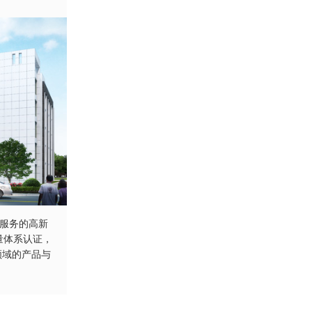
服务的高新
质量体系认证，
领域的产品与