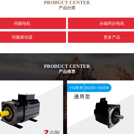
PRODUCT CENTER
产品分类
伺服电机
永磁同步电机
伺服驱动器
更多产品
PRODUCT CENTER
产品推荐