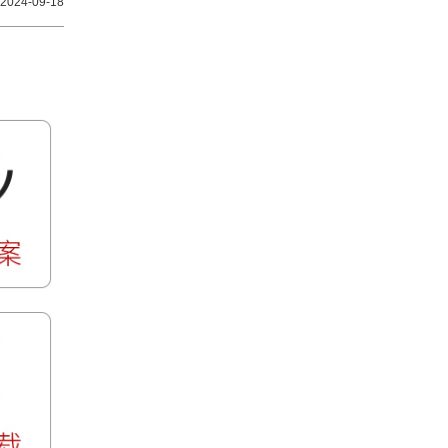
2024-09-18