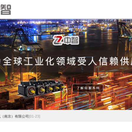
气（南京）有限公司
[01-23]