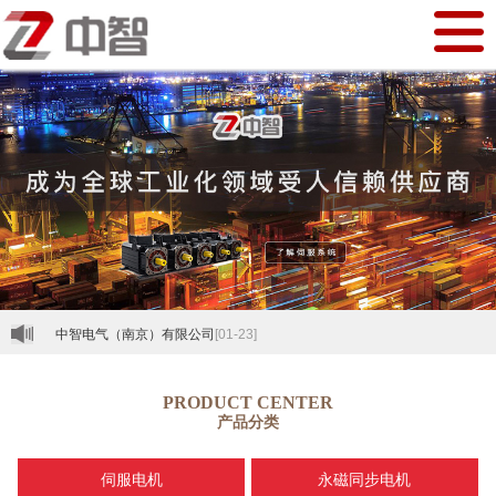
中智电气（南京）有限公司
[01-23]
PRODUCT CENTER
产品分类
伺服电机
永磁同步电机