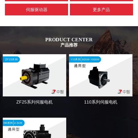
伺服驱动器
更多产品
PRODUCT CENTER
产品推荐
110系列伺服电机
ZF25系列伺服电机