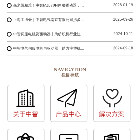
2026-01-19
毫米级精准！中智MZ870N伺服驱动器，解锁工业4.0智造密码
2025-09-26
上海工博会｜中智电气南京有限公司携多系列产品与您相约上海国家会展中心
2024-10-11
中智伺服电机及驱动器丨为纺织机行业注入创新动力
2024-09-18
中智电气伺服电机与驱动器丨助力注塑机生产厂家迈向更高水平
NAVIGATION
栏目导航