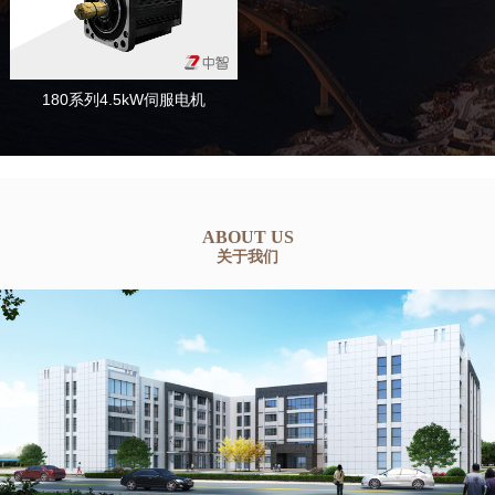
180系列4.5kW伺服电机
ABOUT US
关于我们