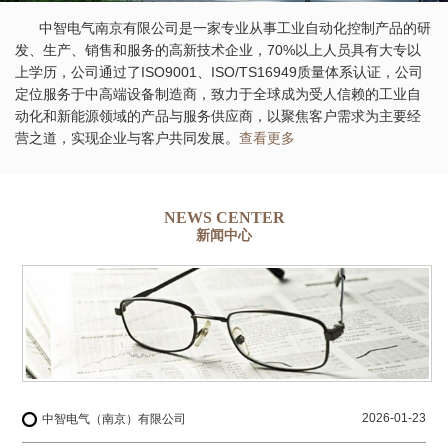
中智电气南京有限公司是一家专业从事工业自动化控制产品的研
发、生产、销售和服务的高新技术企业，70%以上人员具有大专以
上学历，公司通过了ISO9001、ISO/TS16949质量体系认证，公司
定位服务于中高端设备制造商，致力于全球成为受人信赖的工业自
动化和新能源领域的产品与服务供应商，以聚焦客户需求为主要经
营之道，实现企业与客户共同发展。
查看更多
NEWS CENTER
新闻中心
2026-01-23
中智电气（南京）有限公司