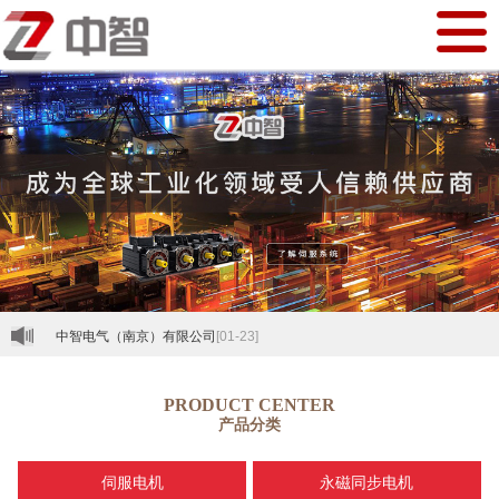
中智电气（南京）有限公司
[01-23]
PRODUCT CENTER
产品分类
伺服电机
永磁同步电机