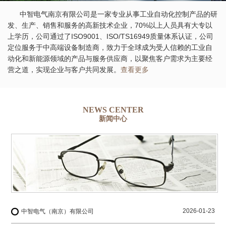
中智电气南京有限公司是一家专业从事工业自动化控制产品的研
发、生产、销售和服务的高新技术企业，70%以上人员具有大专以
上学历，公司通过了ISO9001、ISO/TS16949质量体系认证，公司
定位服务于中高端设备制造商，致力于全球成为受人信赖的工业自
动化和新能源领域的产品与服务供应商，以聚焦客户需求为主要经
营之道，实现企业与客户共同发展。
查看更多
NEWS CENTER
新闻中心
2026-01-23
中智电气（南京）有限公司