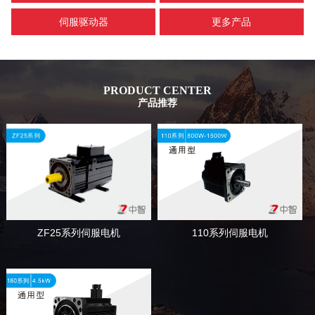
伺服驱动器
更多产品
PRODUCT CENTER
产品推荐
110系列伺服电机
ZF25系列伺服电机