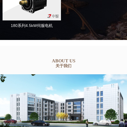
180系列4.5kW伺服电机
ABOUT US
关于我们