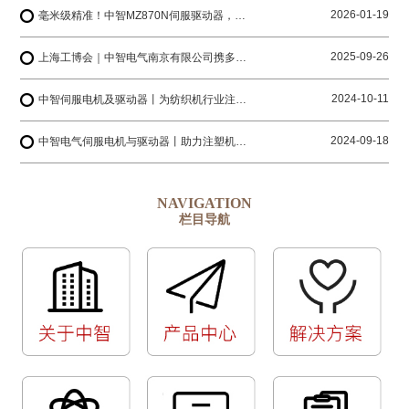
2026-01-19
毫米级精准！中智MZ870N伺服驱动器，解锁工业4.0智造密码
2025-09-26
上海工博会｜中智电气南京有限公司携多系列产品与您相约上海国家会展中心
2024-10-11
中智伺服电机及驱动器丨为纺织机行业注入创新动力
2024-09-18
中智电气伺服电机与驱动器丨助力注塑机生产厂家迈向更高水平
NAVIGATION
栏目导航