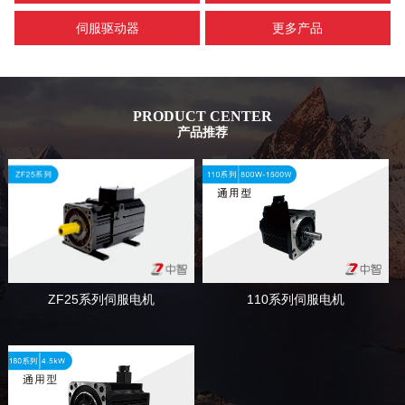
伺服驱动器
更多产品
PRODUCT CENTER
产品推荐
110系列伺服电机
ZF25系列伺服电机