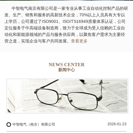
中智电气南京有限公司是一家专业从事工业自动化控制产品的研
发、生产、销售和服务的高新技术企业，70%以上人员具有大专以
上学历，公司通过了ISO9001、ISO/TS16949质量体系认证，公司
定位服务于中高端设备制造商，致力于全球成为受人信赖的工业自
动化和新能源领域的产品与服务供应商，以聚焦客户需求为主要经
营之道，实现企业与客户共同发展。
查看更多
NEWS CENTER
新闻中心
2026-01-23
中智电气（南京）有限公司