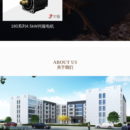
180系列4.5kW伺服电机
ABOUT US
关于我们