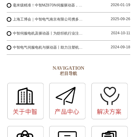
2026-01-19
毫米级精准！中智MZ870N伺服驱动器，解锁工业4.0智造密码
2025-09-26
上海工博会｜中智电气南京有限公司携多系列产品与您相约上海国家会展中心
2024-10-11
中智伺服电机及驱动器丨为纺织机行业注入创新动力
2024-09-18
中智电气伺服电机与驱动器丨助力注塑机生产厂家迈向更高水平
NAVIGATION
栏目导航