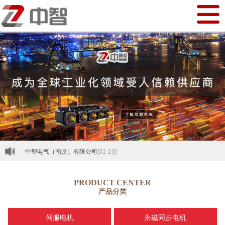
中智电气（南京）有限公司
[01-23]
PRODUCT CENTER
产品分类
伺服电机
永磁同步电机